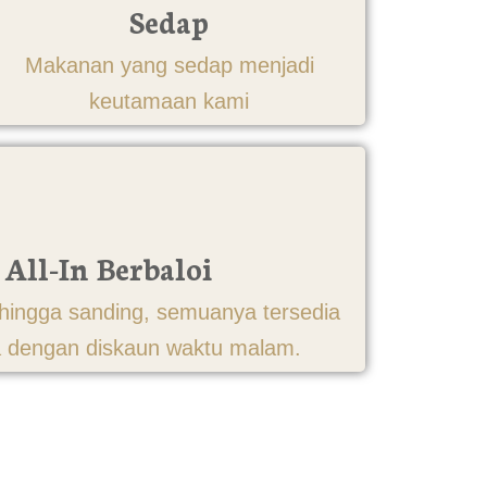
Sedap
Makanan yang sedap menjadi
keutamaan kami
 All-In Berbaloi
hingga sanding, semuanya tersedia
a dengan diskaun waktu malam.