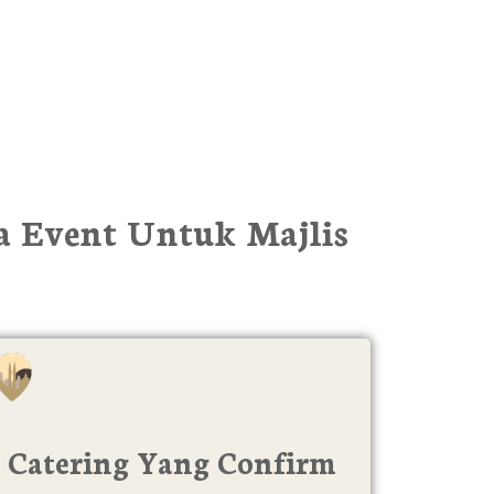
 Event Untuk Majlis
Catering Yang Confirm