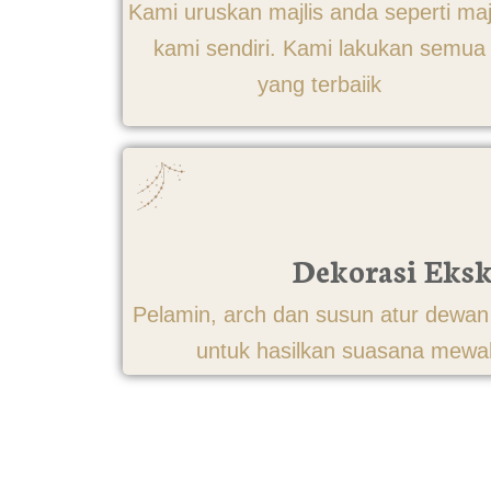
Kami uruskan majlis anda seperti maj
kami sendiri. Kami lakukan semua
yang terbaiik
Dekorasi Eksk
Pelamin, arch dan susun atur dewan 
untuk hasilkan suasana mew